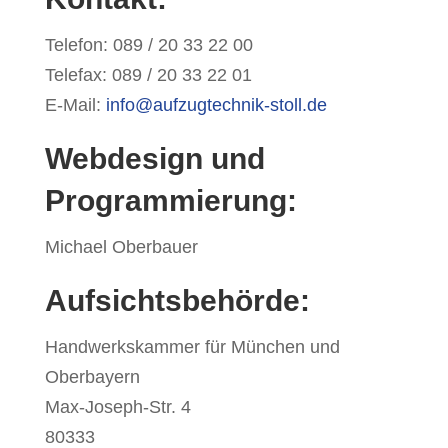
Telefon: 089 / 20 33 22 00
Telefax: 089 / 20 33 22 01
E-Mail:
info@aufzugtechnik-stoll.de
Webdesign und
Programmierung:
Michael Oberbauer
Aufsichtsbehörde:
Handwerkskammer für München und
Oberbayern
Max-Joseph-Str. 4
80333