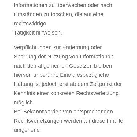
Informationen zu überwachen oder nach
Umständen zu forschen, die auf eine
rechtswidrige
Tätigkeit hinweisen.
Verpflichtungen zur Entfernung oder
Sperrung der Nutzung von Informationen
nach den allgemeinen Gesetzen bleiben
hiervon unberührt. Eine diesbezügliche
Haftung ist jedoch erst ab dem Zeitpunkt der
Kenntnis einer konkreten Rechtsverletzung
möglich.
Bei Bekanntwerden von entsprechenden
Rechtsverletzungen werden wir diese Inhalte
umgehend