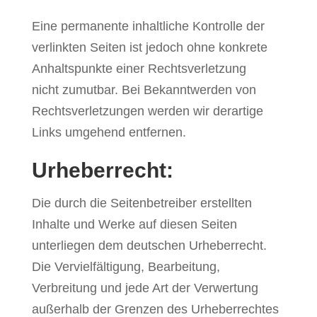
Eine permanente inhaltliche Kontrolle der
verlinkten Seiten ist jedoch ohne konkrete
Anhaltspunkte einer Rechtsverletzung
nicht zumutbar. Bei Bekanntwerden von
Rechtsverletzungen werden wir derartige
Links umgehend entfernen.
Urheberrecht:
Die durch die Seitenbetreiber erstellten
Inhalte und Werke auf diesen Seiten
unterliegen dem deutschen Urheberrecht.
Die Vervielfältigung, Bearbeitung,
Verbreitung und jede Art der Verwertung
außerhalb der Grenzen des Urheberrechtes