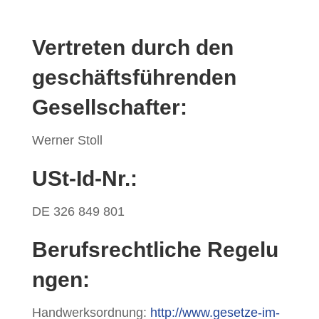
Vertreten durch den
geschäftsführenden
Gesellschafter:
Werner Stoll
USt-Id-Nr.:
DE 326 849 801
Berufsrechtliche Regelu
ngen:
Handwerksordnung:
http://www.gesetze-im-