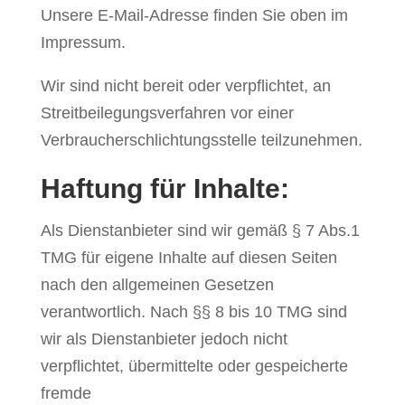
Unsere E-Mail-Adresse finden Sie oben im
Impressum.
Wir sind nicht bereit oder verpflichtet, an
Streitbeilegungsverfahren vor einer
Verbraucherschlichtungsstelle teilzunehmen.
Haftung für Inhalte:
Als Dienstanbieter sind wir gemäß § 7 Abs.1
TMG für eigene Inhalte auf diesen Seiten
nach den allgemeinen Gesetzen
verantwortlich. Nach §§ 8 bis 10 TMG sind
wir als Dienstanbieter jedoch nicht
verpflichtet, übermittelte oder gespeicherte
fremde