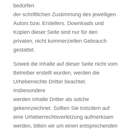
bedürfen
der schriftlichen Zustimmung des jeweiligen
Autors bzw. Erstellers. Downloads und
Kopien dieser Seite sind nur für den
privaten, nicht kommerziellen Gebrauch
gestattet.
Soweit die Inhalte auf dieser Seite nicht vom
Betreiber erstellt wurden, werden die
Urheberrechte Dritter beachtet.
Insbesondere
werden Inhalte Dritter als solche
gekennzeichnet. Sollten Sie trotzdem auf
eine Urheberrechtsverletzung aufmerksam
werden, bitten wir um einen entsprechenden