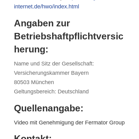
internet.de/hwo/index.html
Angaben zur
Betriebshaftpflichtversic
herung:
Name und Sitz der Gesellschaft:
Versicherungskammer Bayern
80503 München
Geltungsbereich: Deutschland
Quellenangabe:
Video mit Genehmigung der Fermator Group
Kontakt: