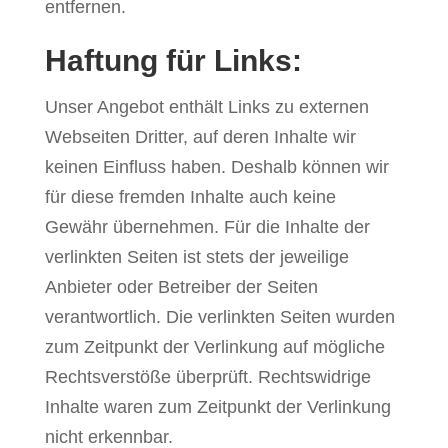
entfernen.
Haftung für Links:
Unser Angebot enthält Links zu externen
Webseiten Dritter, auf deren Inhalte wir
keinen Einfluss haben. Deshalb können wir
für diese fremden Inhalte auch keine
Gewähr übernehmen. Für die Inhalte der
verlinkten Seiten ist stets der jeweilige
Anbieter oder Betreiber der Seiten
verantwortlich. Die verlinkten Seiten wurden
zum Zeitpunkt der Verlinkung auf mögliche
Rechtsverstöße überprüft. Rechtswidrige
Inhalte waren zum Zeitpunkt der Verlinkung
nicht erkennbar.