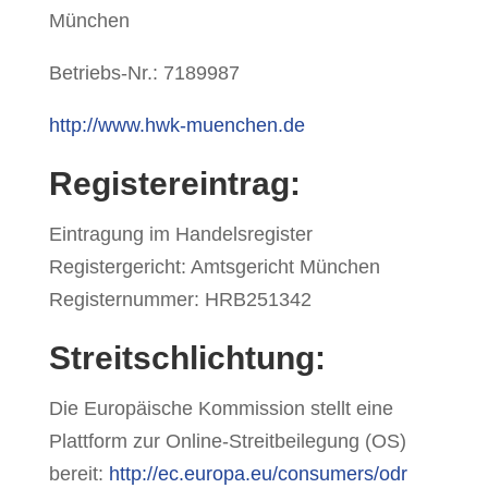
München
Betriebs-Nr.: 7189987
http://www.hwk-muenchen.de
Registereintrag:
Eintragung im Handelsregister
Registergericht: Amtsgericht München
Registernummer: HRB251342
Streitschlichtung:
Die Europäische Kommission stellt eine
Plattform zur Online-Streitbeilegung (OS)
bereit:
http://ec.europa.eu/consumers/odr